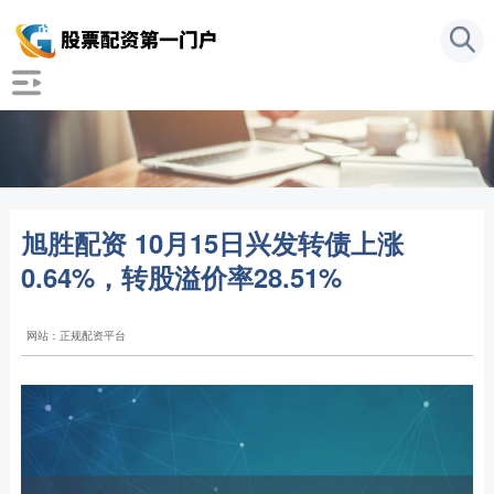
旭胜配资 10月15日兴发转债上涨
0.64%，转股溢价率28.51%
网站：正规配资平台