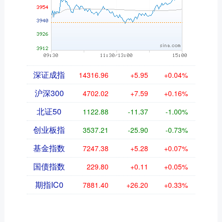
深证成指
14316.96
+5.95
+0.04%
沪深300
4702.02
+7.59
+0.16%
北证50
1122.88
-11.37
-1.00%
创业板指
3537.21
-25.90
-0.73%
基金指数
7247.38
+5.28
+0.07%
国债指数
229.80
+0.11
+0.05%
期指IC0
7881.40
+26.20
+0.33%