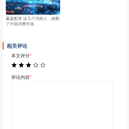
赢盈配资 这几个河南人，掀翻
了中国消费市场
相关评论
本文评分
*
评论内容
*