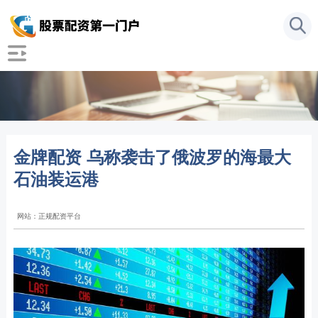
金牌配资 乌称袭击了俄波罗的海最大
石油装运港
网站：正规配资平台