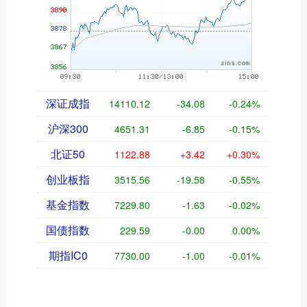
深证成指
14110.12
-34.08
-0.24%
沪深300
4651.31
-6.85
-0.15%
北证50
1122.88
+3.42
+0.30%
创业板指
3515.56
-19.58
-0.55%
基金指数
7229.80
-1.63
-0.02%
国债指数
229.59
-0.00
0.00%
期指IC0
7730.00
-1.00
-0.01%