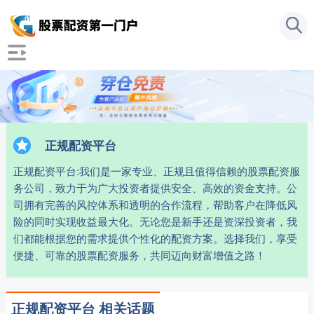
正规配资平台
正规配资平台:我们是一家专业、正规且值得信赖的股票配资服
务公司，致力于为广大投资者提供安全、高效的资金支持。公
司拥有完善的风控体系和透明的合作流程，帮助客户在降低风
险的同时实现收益最大化。无论您是新手还是资深投资者，我
们都能根据您的需求提供个性化的配资方案。选择我们，享受
便捷、可靠的股票配资服务，共同迈向财富增值之路！
正规配资平台 相关话题