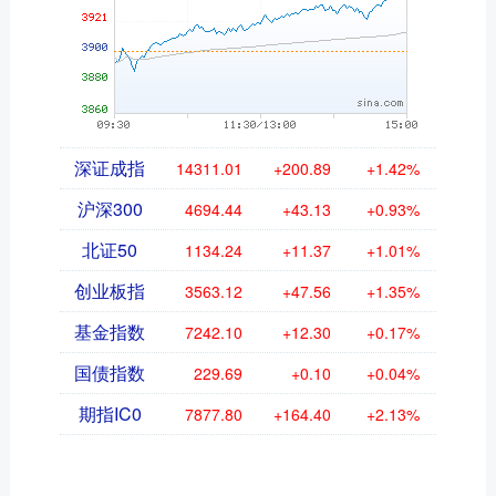
深证成指
14311.01
+200.89
+1.42%
沪深300
4694.44
+43.13
+0.93%
北证50
1134.24
+11.37
+1.01%
创业板指
3563.12
+47.56
+1.35%
基金指数
7242.10
+12.30
+0.17%
国债指数
229.69
+0.10
+0.04%
期指IC0
7877.80
+164.40
+2.13%