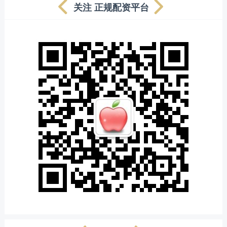
关注 正规配资平台