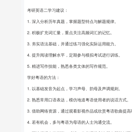
考研英语二学习建议：
1. 深入分析历年真题，掌握题型特点与解题规律。
2. 积极扩充词汇量，重点关注高频词汇的记忆。
3. 夯实语法基础，并通过练习强化实际运用能力。
4. 提升阅读理解水平，定期参与模拟考试进行训练。
5. 精进写作技能，熟悉各类文体的写作规范。
学好粤语的方法：
1. 以基础发音为起点，学习声母、韵母及声调规则。
2. 熟悉常用口语表达，模仿地道粤语使用者的说话方式。
3. 借助网络资源，通过观看影视作品或欣赏粤语歌曲提
4. 若有机会，多与粤语为母语的人士沟通交流。