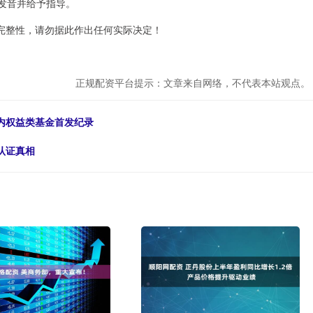
正发音并给予指导。
完整性，请勿据此作出任何实际决定！
正规配资平台提示：文章来自网络，不代表本站观点。
内权益类基金首发纪录
认证真相