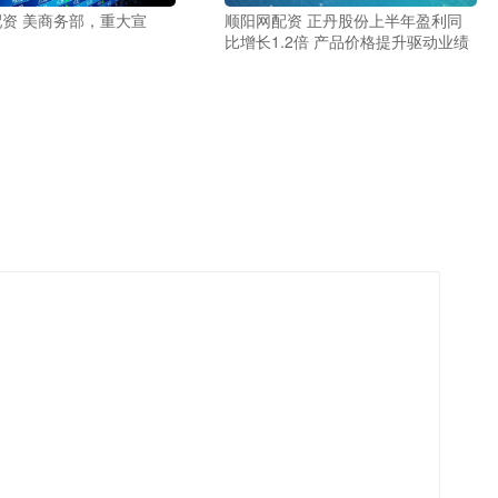
资 美商务部，重大宣
顺阳网配资 正丹股份上半年盈利同
比增长1.2倍 产品价格提升驱动业绩