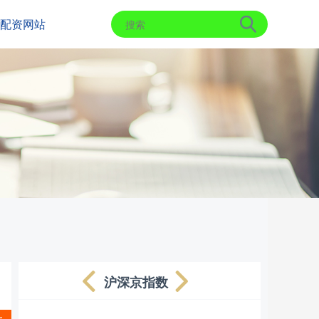
配资网站
沪深京指数