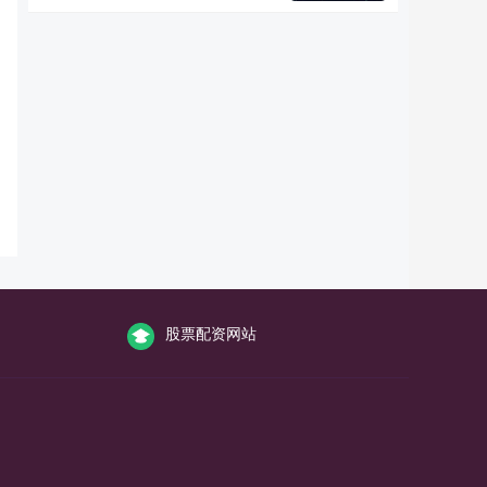
股票配资网站