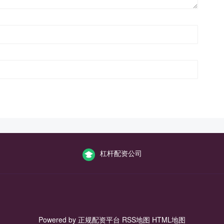
杠杆配资公司
Powered by
正规配资平台
RSS地图
HTML地图