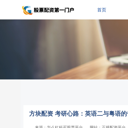
首页
方块配资 考研心路：英语二与粤语的
来源：怎么杠杆买股票平台
网站：正规配资平台