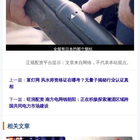
正规配资平台提示：文章来自网络，不代表本站观点。
上一篇：
富灯网 风水师资格证在哪考？无量子揭秘行业认证真
相
下一篇：
旺润配资 南方电网钱朝阳：正在积极探索澜湄区域跨
国共同电力市场建设
相关文章