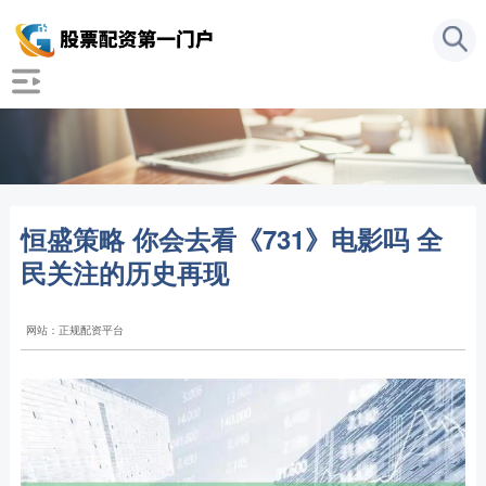
恒盛策略 你会去看《731》电影吗 全
民关注的历史再现
网站：正规配资平台