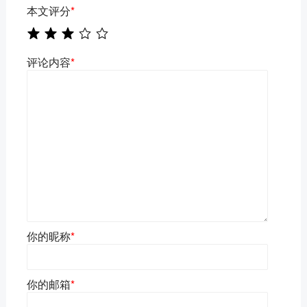
本文评分
*
评论内容
*
你的昵称
*
你的邮箱
*