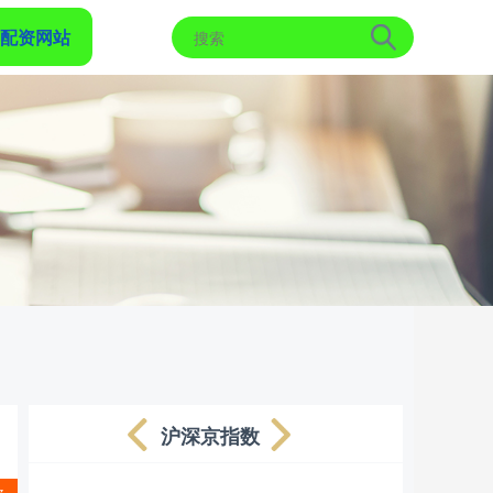
配资网站
沪深京指数