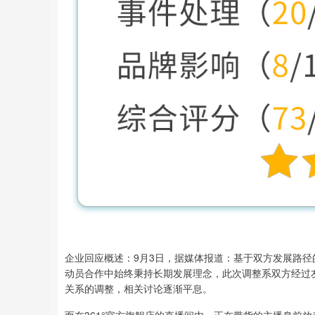
企业回应概述：9月3日，据媒体报道：基于双方发展路径的
动员合作中始终秉持长期发展理念，此次调整系双方经过
关系的调整，相关讨论逐渐平息。