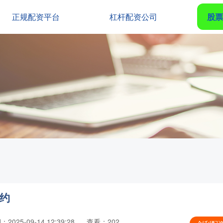
正规配资平台
杠杆配资公司
股票
解约
2025-09-14 12:39:28
查看：202