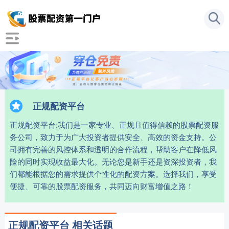
正规配资平台
正规配资平台:我们是一家专业、正规且值得信赖的股票配资服
务公司，致力于为广大投资者提供安全、高效的资金支持。公
司拥有完善的风控体系和透明的合作流程，帮助客户在降低风
险的同时实现收益最大化。无论您是新手还是资深投资者，我
们都能根据您的需求提供个性化的配资方案。选择我们，享受
便捷、可靠的股票配资服务，共同迈向财富增值之路！
正规配资平台 相关话题