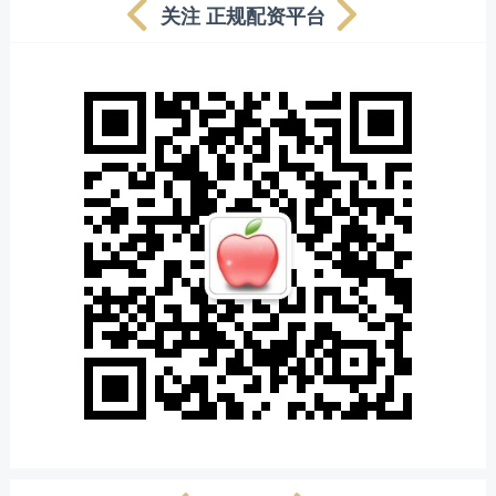
关注 正规配资平台