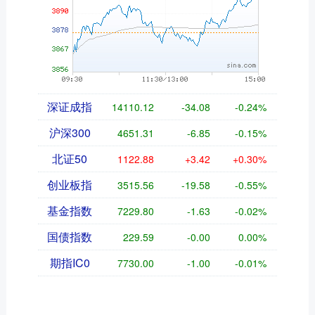
深证成指
14110.12
-34.08
-0.24%
沪深300
4651.31
-6.85
-0.15%
北证50
1122.88
+3.42
+0.30%
创业板指
3515.56
-19.58
-0.55%
基金指数
7229.80
-1.63
-0.02%
国债指数
229.59
-0.00
0.00%
期指IC0
7730.00
-1.00
-0.01%