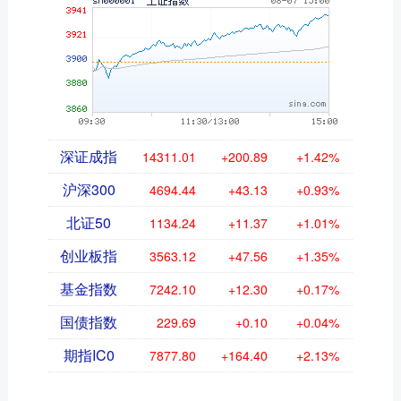
深证成指
14311.01
+200.89
+1.42%
沪深300
4694.44
+43.13
+0.93%
北证50
1134.24
+11.37
+1.01%
创业板指
3563.12
+47.56
+1.35%
基金指数
7242.10
+12.30
+0.17%
国债指数
229.69
+0.10
+0.04%
期指IC0
7877.80
+164.40
+2.13%