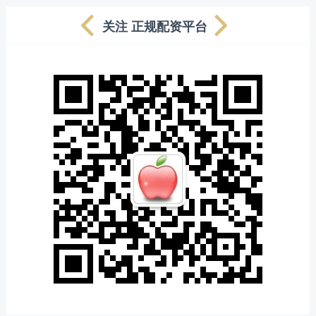
关注 正规配资平台