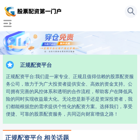
正规配资平台
正规配资平台:我们是一家专业、正规且值得信赖的股票配资服
务公司，致力于为广大投资者提供安全、高效的资金支持。公
司拥有完善的风控体系和透明的合作流程，帮助客户在降低风
险的同时实现收益最大化。无论您是新手还是资深投资者，我
们都能根据您的需求提供个性化的配资方案。选择我们，享受
便捷、可靠的股票配资服务，共同迈向财富增值之路！
正规配资平台 相关话题