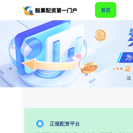
首页
正规配资平台