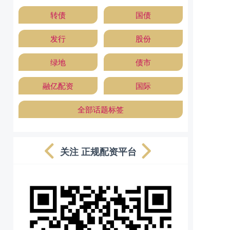
转债
国债
发行
股份
绿地
债市
融亿配资
国际
全部话题标签
关注 正规配资平台