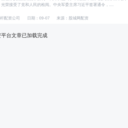
光荣接受了党和人民的检阅。中央军委主席习近平签署通令，....
杆配资公司
日期：09-07
来源：股城网配资
资平台文章已加载完成