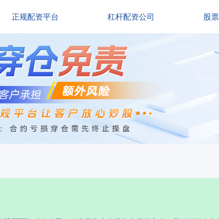
正规配资平台
杠杆配资公司
股票